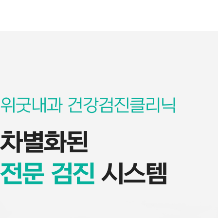
위굿내과 건강검진클리닉
차별화된
전문 검진
시스템