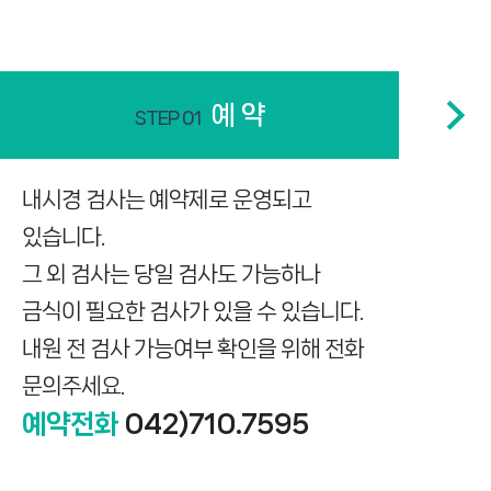
예 약
내시경 검사는 예약제로 운영되고
있습니다.
그 외 검사는 당일 검사도 가능하나
금식이 필요한 검사가 있을 수 있습니다.
내원 전 검사 가능여부 확인을 위해 전화
문의주세요.
예약전화
042)710.7595