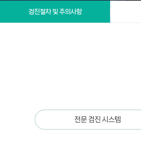
검진절차 및 주의사항
전문 검진 시스템