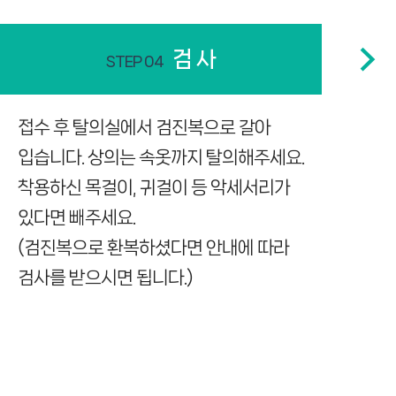
검 사
접수 후 탈의실에서 검진복으로 갈아
입습니다. 상의는 속옷까지 탈의해주세요.
착용하신 목걸이, 귀걸이 등 악세서리가
있다면 빼주세요.
(검진복으로 환복하셨다면 안내에 따라
검사를 받으시면 됩니다.)