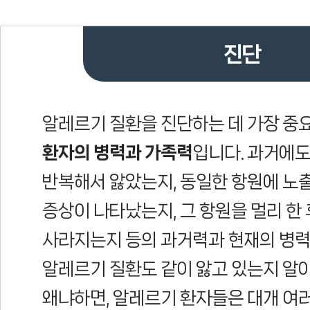
진단
알레르기 질환을 진단하는 데 가장 중
환자의 병력과 가족력
입니다. 과거에도
반복해서 앓았는지, 동일한 항원에 노
증상이 나타났는지, 그 항원을 멀리 한
사라지는지 등의 과거력과 현재의 병력
알레르기 질환도 같이 앓고 있는지 알
왜냐하면, 알레르기 환자들은 대개 여