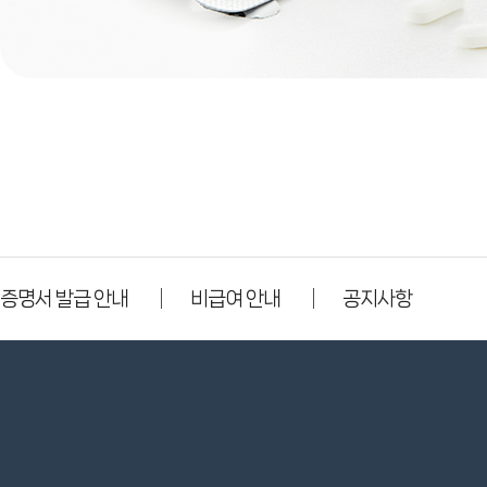
증명서 발급 안내
비급여 안내
공지사항