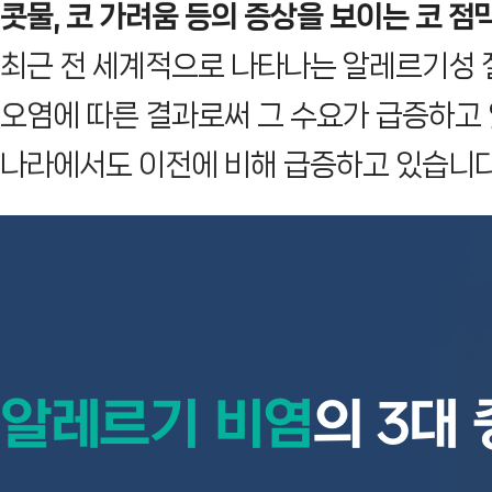
콧물, 코 가려움 등의 증상을 보이는 코 점
최근 전 세계적으로 나타나는 알레르기성 
오염에 따른 결과로써 그 수요가 급증하고
나라에서도 이전에 비해 급증하고 있습니다
알레르기 비염
의 3대