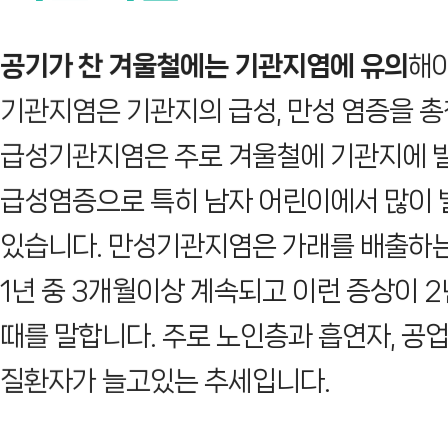
공기가 찬 겨울철에는 기관지염에 유의
해야
기관지염은 기관지의 급성, 만성 염증을 총
급성기관지염은 주로 겨울철에 기관지에 
급성염증으로 특히 남자 어린이에서 많이
있습니다. 만성기관지염은 가래를 배출하
1년 중 3개월이상 계속되고 이런 증상이 2
때를 말합니다. 주로 노인층과 흡연자, 공
질환자가 늘고있는 추세입니다.