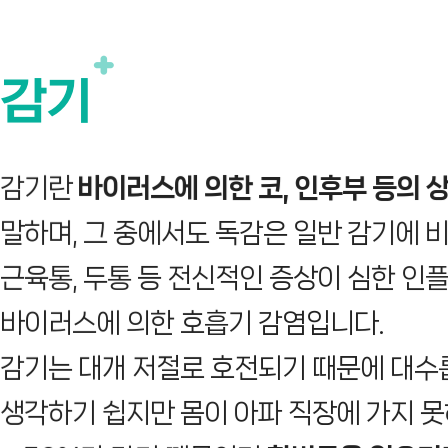
감기
감기란
바이러스에 의한 코, 인후부 등의 
말하며, 그 중에서도 독감은 일반 감기에 비해
근육통, 두통 등 전신적인 증상이 심한 인
바이러스에 의한 호흡기 감염입니다.
감기는 대개 저절로 호전되기 때문에 대수
생각하기 쉽지만 몸이 아파 직장에 가지 못