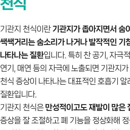
천식
기관지 천식이란
기관지가 좁아지면서 숨
쌕쌕거리는 숨소리가 나거나 발작적인 기
나타나는 질환
입니다. 특히 찬 공기, 자극적
연기, 매연 등의 자극에 노출되면 기관지
천식 증상이 나타나는 대표적인 호흡기 
질환입니다.
기관지 천식은
만성적이고도 재발이 많은 
증상을 잘 조절하고 폐 기능을 정상화해 