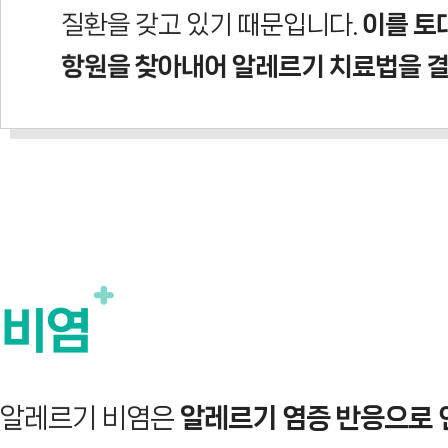
질환을 갖고 있기 때문입니다.
이를 토
항원을 찾아내어 알레르기 치료법을 
비염
알레르기 비염은
알레르기 염증 반응으로 